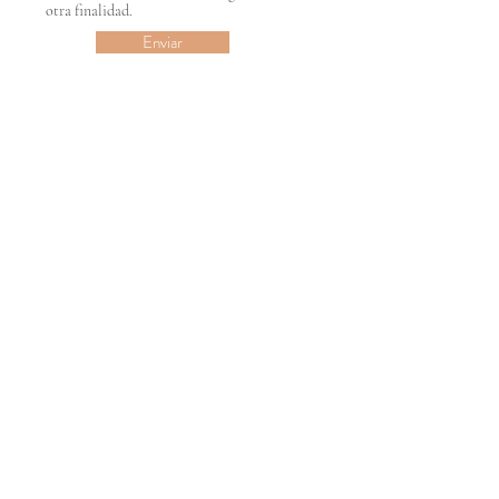
otra finalidad.
Enviar