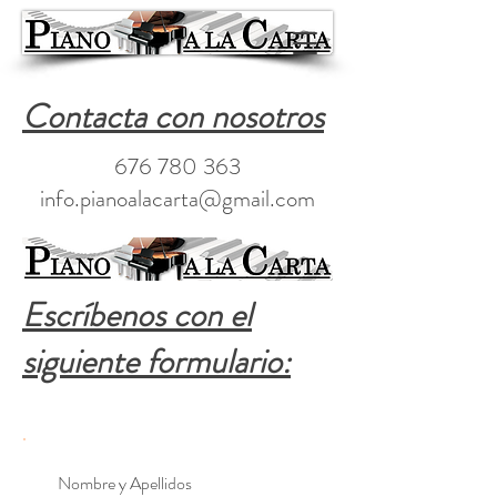
Contacta con nosotros
676 780 363
info.pianoalacarta@gmail.com
Escríbenos con el
siguiente formulario: